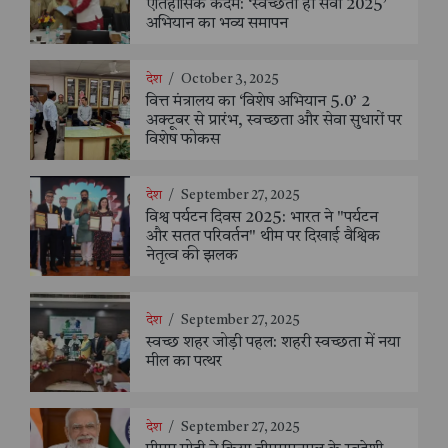
ऐतिहासिक कदम: ‘स्वच्छता ही सेवा 2025’
अभियान का भव्य समापन
देश
/
October 3, 2025
वित्त मंत्रालय का ‘विशेष अभियान 5.0’ 2
अक्टूबर से प्रारंभ, स्वच्छता और सेवा सुधारों पर
विशेष फोकस
देश
/
September 27, 2025
विश्व पर्यटन दिवस 2025: भारत ने "पर्यटन
और सतत परिवर्तन" थीम पर दिखाई वैश्विक
नेतृत्व की झलक
देश
/
September 27, 2025
स्वच्छ शहर जोड़ी पहल: शहरी स्वच्छता में नया
मील का पत्थर
देश
/
September 27, 2025