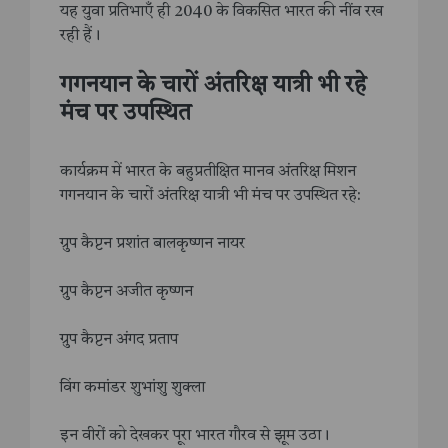
यह युवा प्रतिभाएँ ही 2040 के विकसित भारत की नींव रख
रही हैं।
गगनयान के चारों अंतरिक्ष यात्री भी रहे
मंच पर उपस्थित
कार्यक्रम में भारत के बहुप्रतीक्षित मानव अंतरिक्ष मिशन
गगनयान के चारों अंतरिक्ष यात्री भी मंच पर उपस्थित रहे:
ग्रुप कैप्टन प्रशांत बालकृष्णन नायर
ग्रुप कैप्टन अजीत कृष्णन
ग्रुप कैप्टन अंगद प्रताप
विंग कमांडर शुभांशु शुक्ला
इन वीरों को देखकर पूरा भारत गौरव से झूम उठा।