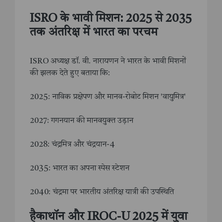
ISRO के भावी मिशन: 2025 से 2035
तक अंतरिक्ष में भारत का परचम
ISRO अध्यक्ष डॉ. वी. नारायणन ने भारत के भावी मिशनों
की झलक देते हुए बताया कि:
2025: नाविक प्रक्षेपण और मानव-रोबोट मिशन 'वायुमित्र'
2027: गगनयान की मानवयुक्त उड़ान
2028: चंद्रमित्र और चंद्रयान-4
2035: भारत का अपना स्पेस स्टेशन
2040: चंद्रमा पर भारतीय अंतरिक्ष यात्री की उपस्थिति
हैकाथॉन और IROC-U 2025 में युवा