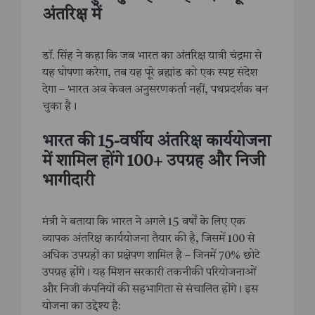
अंतरिक्ष में
डॉ. सिंह ने कहा कि जब भारत का अंतरिक्ष यात्री चंद्रमा से
यह घोषणा करेगा, तब यह पूरे ब्रह्मांड को एक स्पष्ट संदेश
देगा – भारत अब केवल अनुसरणकर्ता नहीं, पथप्रदर्शक बन
चुका है।
भारत की 15-वर्षीय अंतरिक्ष कार्ययोजना
में शामिल होंगे 100+ उपग्रह और निजी
भागीदारी
मंत्री ने बताया कि भारत ने अगले 15 वर्षों के लिए एक
व्यापक अंतरिक्ष कार्ययोजना तैयार की है, जिसमें 100 से
अधिक उपग्रहों का प्रक्षेपण शामिल है – जिनमें 70% छोटे
उपग्रह होंगे। यह मिशन सरकारी तकनीकी परियोजनाओं
और निजी कंपनियों की सहभागिता से संचालित होंगे। इस
योजना का उद्देश्य है: