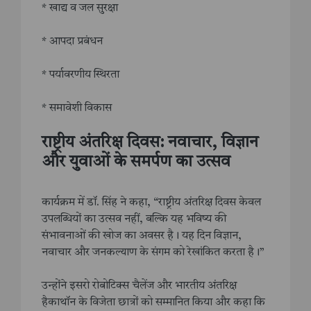
* खाद्य व जल सुरक्षा
* आपदा प्रबंधन
* पर्यावरणीय स्थिरता
* समावेशी विकास
राष्ट्रीय अंतरिक्ष दिवस: नवाचार, विज्ञान
और युवाओं के समर्पण का उत्सव
कार्यक्रम में डॉ. सिंह ने कहा, “राष्ट्रीय अंतरिक्ष दिवस केवल
उपलब्धियों का उत्सव नहीं, बल्कि यह भविष्य की
संभावनाओं की खोज का अवसर है। यह दिन विज्ञान,
नवाचार और जनकल्याण के संगम को रेखांकित करता है।”
उन्होंने इसरो रोबोटिक्स चैलेंज और भारतीय अंतरिक्ष
हैकाथॉन के विजेता छात्रों को सम्मानित किया और कहा कि