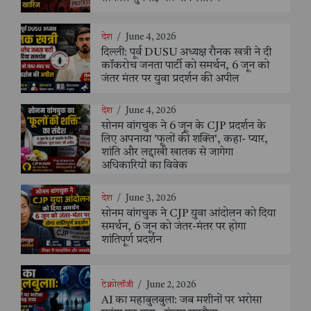
देश
/
June 4, 2026
दिल्ली: पूर्व DUSU अध्यक्ष रौनक खत्री ने दी
कॉकरोच जनता पार्टी को समर्थन, 6 जून को
जंतर मंतर पर युवा प्रदर्शन की अपील
देश
/
June 4, 2026
सोनम वांगचुक ने 6 जून के CJP प्रदर्शन के
लिए अपनाया 'फूलों की शक्ति', कहा- प्यार,
शांति और लद्दाखी खातक से जागेगा
अधिकारियों का विवेक
देश
/
June 3, 2026
सोनम वांगचुक ने CJP युवा आंदोलन को दिया
समर्थन, 6 जून को जंतर-मंतर पर होगा
शांतिपूर्ण प्रदर्शन
टेक्नोलॉजी
/
June 2, 2026
AI का महाबुलबुला: जब मशीनों पर भरोसा