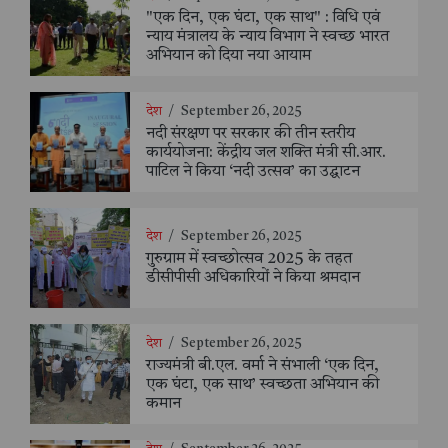
"एक दिन, एक घंटा, एक साथ" : विधि एवं
न्याय मंत्रालय के न्याय विभाग ने स्वच्छ भारत
अभियान को दिया नया आयाम
देश
/
September 26, 2025
नदी संरक्षण पर सरकार की तीन स्तरीय
कार्ययोजना: केंद्रीय जल शक्ति मंत्री सी.आर.
पाटिल ने किया ‘नदी उत्सव’ का उद्घाटन
देश
/
September 26, 2025
गुरुग्राम में स्वच्छोत्सव 2025 के तहत
डीसीपीसी अधिकारियों ने किया श्रमदान
देश
/
September 26, 2025
राज्यमंत्री बी.एल. वर्मा ने संभाली ‘एक दिन,
एक घंटा, एक साथ’ स्वच्छता अभियान की
कमान