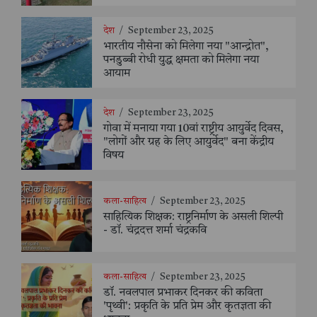
देश
/
September 23, 2025
भारतीय नौसेना को मिलेगा नया "आन्द्रोत",
पनडुब्बी रोधी युद्ध क्षमता को मिलेगा नया
आयाम
देश
/
September 23, 2025
गोवा में मनाया गया 10वां राष्ट्रीय आयुर्वेद दिवस,
"लोगों और ग्रह के लिए आयुर्वेद" बना केंद्रीय
विषय
कला-साहित्य
/
September 23, 2025
साहित्यिक शिक्षक: राष्ट्रनिर्माण के असली शिल्पी
- डॉ. चंद्रदत्त शर्मा चंद्रकवि
कला-साहित्य
/
September 23, 2025
डॉ. नवलपाल प्रभाकर दिनकर की कविता
'पृथ्वी': प्रकृति के प्रति प्रेम और कृतज्ञता की