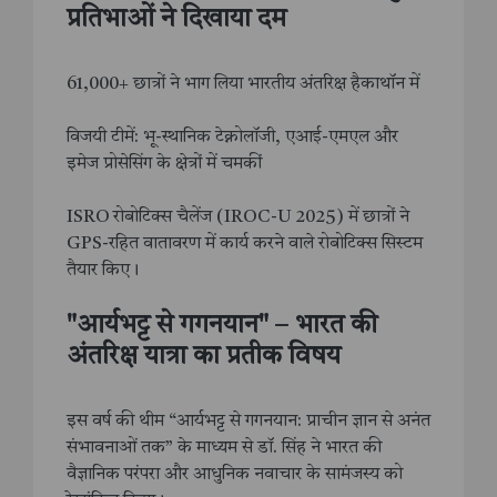
प्रतिभाओं ने दिखाया दम
61,000+ छात्रों ने भाग लिया भारतीय अंतरिक्ष हैकाथॉन में
विजयी टीमें: भू-स्थानिक टेक्नोलॉजी, एआई-एमएल और
इमेज प्रोसेसिंग के क्षेत्रों में चमकीं
ISRO रोबोटिक्स चैलेंज (IROC-U 2025) में छात्रों ने
GPS-रहित वातावरण में कार्य करने वाले रोबोटिक्स सिस्टम
तैयार किए।
"आर्यभट्ट से गगनयान" – भारत की
अंतरिक्ष यात्रा का प्रतीक विषय
इस वर्ष की थीम “आर्यभट्ट से गगनयान: प्राचीन ज्ञान से अनंत
संभावनाओं तक” के माध्यम से डॉ. सिंह ने भारत की
वैज्ञानिक परंपरा और आधुनिक नवाचार के सामंजस्य को