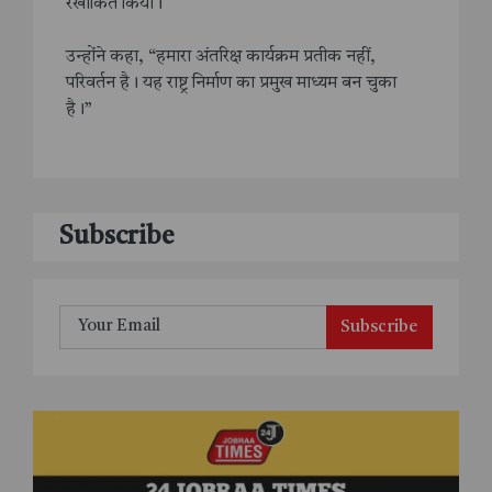
रेखांकित किया।
उन्होंने कहा, “हमारा अंतरिक्ष कार्यक्रम प्रतीक नहीं,
परिवर्तन है। यह राष्ट्र निर्माण का प्रमुख माध्यम बन चुका
है।”
Subscribe
Subscribe