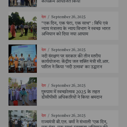
कार्यक्रम आयोजित किया
देश
/
September 26, 2025
"एक दिन, एक घंटा, एक साथ" : विधि एवं
न्याय मंत्रालय के न्याय विभाग ने स्वच्छ भारत
अभियान को दिया नया आयाम
देश
/
September 26, 2025
नदी संरक्षण पर सरकार की तीन स्तरीय
कार्ययोजना: केंद्रीय जल शक्ति मंत्री सी.आर.
पाटिल ने किया ‘नदी उत्सव’ का उद्घाटन
देश
/
September 26, 2025
गुरुग्राम में स्वच्छोत्सव 2025 के तहत
डीसीपीसी अधिकारियों ने किया श्रमदान
देश
/
September 26, 2025
राज्यमंत्री बी.एल. वर्मा ने संभाली ‘एक दिन,