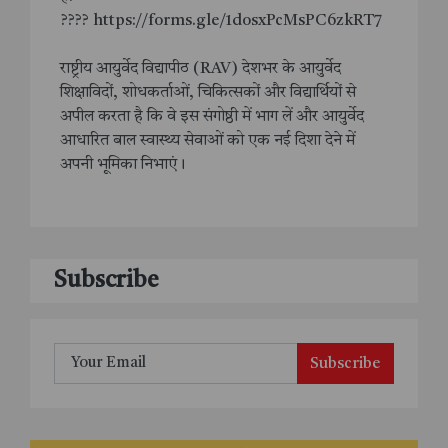
???? https://forms.gle/1dosxPcMsPC6zkRT7
राष्ट्रीय आयुर्वेद विद्यापीठ (RAV) देशभर के आयुर्वेद
शिक्षाविदों, शोधकर्ताओं, चिकित्सकों और विद्यार्थियों से
अपील करता है कि वे इस संगोष्ठी में भाग लें और आयुर्वेद
आधारित बाल स्वास्थ्य सेवाओं को एक नई दिशा देने में
अपनी भूमिका निभाएं।
Subscribe
Subscribe