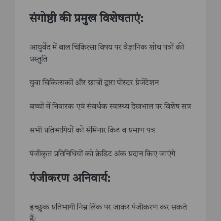
संगोष्ठी की प्रमुख विशेषताएं:
आयुर्वेद में बाल चिकित्सा विषय पर वैज्ञानिक शोध पत्रों की
प्रस्तुति
युवा चिकित्सकों और छात्रों द्वारा पोस्टर प्रेजेंटेशन
बच्चों में निवारक एवं संवर्धक स्वास्थ्य देखभाल पर विशेष सत्र
सभी प्रतिभागियों को सेमिनार किट व प्रमाण पत्र
पंजीकृत प्रतिनिधियों को क्रेडिट अंक प्रदान किए जाएंगे
पंजीकरण अनिवार्य:
इच्छुक प्रतिभागी निम्न लिंक पर जाकर पंजीकरण कर सकते
हैं: