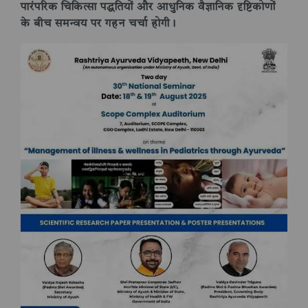
पारंपरिक चिकित्सा पद्धतियों और आधुनिक वैज्ञानिक दृष्टिकोणों
के बीच समन्वय पर गहन चर्चा होगी।