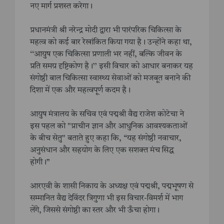
नए मार्ग प्रशस्त करेगा।
प्रधानमंत्री श्री नरेन्द्र मोदी द्वारा भी पारंपरिक चिकित्सा के
महत्व को कई बार रेखांकित किया गया है। उन्होंने कहा था,
‘‘आयुष एक चिकित्सा प्रणाली भर नहीं, बल्कि जीवन के
प्रति समग्र दृष्टिकोण है।’’ इसी विचार को आधार बनाकर यह
संगोष्ठी बाल चिकित्सा स्वास्थ्य सेवाओं को मजबूत बनाने की
दिशा में एक और महत्वपूर्ण कदम है।
आयुष मंत्रालय के सचिव एवं पद्मश्री वैद्य राजेश कोटेचा ने
इस पहल को "प्राचीन ज्ञान और आधुनिक आवश्यकताओं
के बीच सेतु" बताते हुए कहा कि, “यह संगोष्ठी नवाचार,
अनुसंधान और सहयोग के लिए एक सशक्त मंच सिद्ध
होगी।”
आरएवी के शासी निकाय के अध्यक्ष एवं पद्मश्री, पद्मभूषण से
सम्मानित वैद्य देविंदर त्रिगुणा भी इस विचार-विमर्श में भाग
लेंगे, जिससे संगोष्ठी का स्तर और भी ऊँचा होगा।