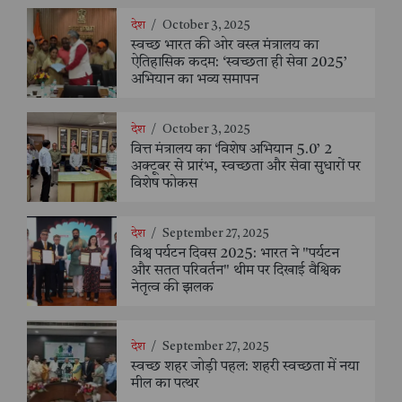
देश
/
October 3, 2025
स्वच्छ भारत की ओर वस्त्र मंत्रालय का
ऐतिहासिक कदम: ‘स्वच्छता ही सेवा 2025’
अभियान का भव्य समापन
देश
/
October 3, 2025
वित्त मंत्रालय का ‘विशेष अभियान 5.0’ 2
अक्टूबर से प्रारंभ, स्वच्छता और सेवा सुधारों पर
विशेष फोकस
देश
/
September 27, 2025
विश्व पर्यटन दिवस 2025: भारत ने "पर्यटन
और सतत परिवर्तन" थीम पर दिखाई वैश्विक
नेतृत्व की झलक
देश
/
September 27, 2025
स्वच्छ शहर जोड़ी पहल: शहरी स्वच्छता में नया
मील का पत्थर