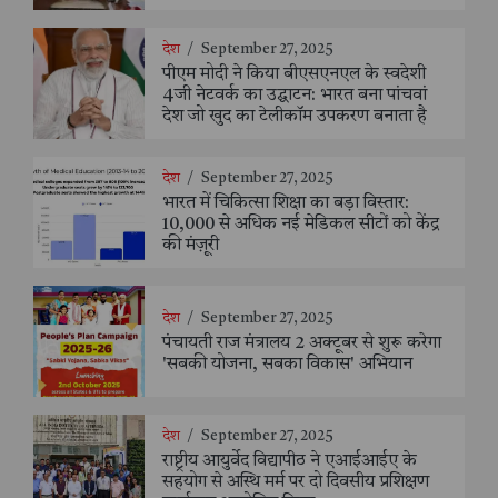
देश
/
September 27, 2025
पीएम मोदी ने किया बीएसएनएल के स्वदेशी
4जी नेटवर्क का उद्घाटन: भारत बना पांचवां
देश जो खुद का टेलीकॉम उपकरण बनाता है
देश
/
September 27, 2025
भारत में चिकित्सा शिक्षा का बड़ा विस्तार:
10,000 से अधिक नई मेडिकल सीटों को केंद्र
की मंज़ूरी
देश
/
September 27, 2025
पंचायती राज मंत्रालय 2 अक्टूबर से शुरू करेगा
'सबकी योजना, सबका विकास' अभियान
देश
/
September 27, 2025
राष्ट्रीय आयुर्वेद विद्यापीठ ने एआईआईए के
सहयोग से अस्थि मर्म पर दो दिवसीय प्रशिक्षण