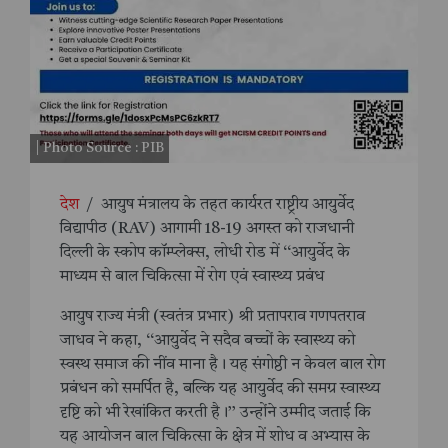
| Photo Source : PIB
देश
/
आयुष मंत्रालय के तहत कार्यरत राष्ट्रीय आयुर्वेद
विद्यापीठ (RAV) आगामी 18-19 अगस्त को राजधानी
दिल्ली के स्कोप कॉम्प्लेक्स, लोधी रोड में ‘‘आयुर्वेद के
माध्यम से बाल चिकित्सा में रोग एवं स्वास्थ्य प्रबंध
आयुष राज्य मंत्री (स्वतंत्र प्रभार) श्री प्रतापराव गणपतराव
जाधव ने कहा, ‘‘आयुर्वेद ने सदैव बच्चों के स्वास्थ्य को
स्वस्थ समाज की नींव माना है। यह संगोष्ठी न केवल बाल रोग
प्रबंधन को समर्पित है, बल्कि यह आयुर्वेद की समग्र स्वास्थ्य
दृष्टि को भी रेखांकित करती है।’’ उन्होंने उम्मीद जताई कि
यह आयोजन बाल चिकित्सा के क्षेत्र में शोध व अभ्यास के