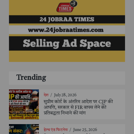
Trending
देश
/
July 28, 2026
सुप्रीम कोर्ट के अंतरिम आदेश पर CJP की
आपत्ति, सरकार से FIR वापस लेने की
प्रतिबद्धता निभाने की मांग
हेल्थ एंड फिटनेस
/
June 25, 2026