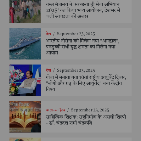
वस्त्र मंत्रालय ने 'स्वच्छता ही सेवा अभियान
2025' का किया भव्य आयोजन, देशभर में
चली स्वच्छता की अलख
देश
/
September 23, 2025
भारतीय नौसेना को मिलेगा नया "आन्द्रोत",
पनडुब्बी रोधी युद्ध क्षमता को मिलेगा नया
आयाम
देश
/
September 23, 2025
गोवा में मनाया गया 10वां राष्ट्रीय आयुर्वेद दिवस,
"लोगों और ग्रह के लिए आयुर्वेद" बना केंद्रीय
विषय
कला-साहित्य
/
September 23, 2025
साहित्यिक शिक्षक: राष्ट्रनिर्माण के असली शिल्पी
- डॉ. चंद्रदत्त शर्मा चंद्रकवि