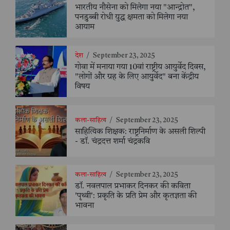
भारतीय नौसेना को मिलेगा नया "आन्द्रोत",
पनडुब्बी रोधी युद्ध क्षमता को मिलेगा नया
आयाम
देश
/
September 23, 2025
गोवा में मनाया गया 10वां राष्ट्रीय आयुर्वेद दिवस,
"लोगों और ग्रह के लिए आयुर्वेद" बना केंद्रीय
विषय
कला-साहित्य
/
September 23, 2025
साहित्यिक शिक्षक: राष्ट्रनिर्माण के असली शिल्पी
- डॉ. चंद्रदत्त शर्मा चंद्रकवि
कला-साहित्य
/
September 23, 2025
डॉ. नवलपाल प्रभाकर दिनकर की कविता
'पृथ्वी': प्रकृति के प्रति प्रेम और कृतज्ञता की
भावना