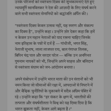
उनके परिजनों को स्वतंत्रता दिवस की शुभकामनाएं देते हुए
न्यायमूर्ति खानविलकर ने देश की आज़ादी के लिए संघर्ष करने
वाले सभी स्वतंत्रता सेनानियों को श्रद्धांजलि अर्पित की।
"स्वतंत्रता दिवस केवल उत्सव नहीं, यह स्मरण और संकल्प
का दिवस है", उन्होंने कहा। उन्होंने ज़ोर देकर कहा कि हमें
न केवल उन महान नेताओं को याद रखना चाहिए जिनके
नाम इतिहास के पन्नों में दर्ज हैं — गांधीजी, भगत सिंह,
नेताजी सुभाष, लाला लाजपत राय, बाल गंगाधर तिलक,
बिपिन चंद्र पाल और सरदार पटेल — बल्कि उन अनगिनत
गुमनाम नायकों को भी, जिन्होंने अपने साहस और बलिदान
से स्वतंत्रता संग्राम को जन-आंदोलन बनाया।
अपने संबोधन में उन्होंने भारत माता की उन संतानों को भी
नमन किया जो सीमाओं की रक्षा में, आपदाओं से निपटने में
और वैश्विक चुनौतियों के मुकाबले में सदैव अग्रिम पंक्ति में
रहे। उन्होंने कहा कि "हर संकट के क्षण में, भारतीयों की
तत्परता और संघर्षशीलता ने विश्व को यह दिखा दिया है कि
भारत झुकता नहीं, केवल आगे बढ़ता है।"