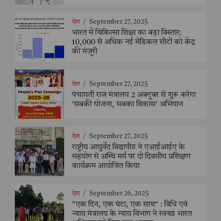
देश
/
September 27, 2025
भारत में चिकित्सा शिक्षा का बड़ा विस्तार:
10,000 से अधिक नई मेडिकल सीटों को केंद्र
की मंज़ूरी
देश
/
September 27, 2025
पंचायती राज मंत्रालय 2 अक्टूबर से शुरू करेगा
'सबकी योजना, सबका विकास' अभियान
देश
/
September 27, 2025
राष्ट्रीय आयुर्वेद विद्यापीठ ने एआईआईए के
सहयोग से अस्थि मर्म पर दो दिवसीय प्रशिक्षण
कार्यक्रम आयोजित किया
देश
/
September 26, 2025
"एक दिन, एक घंटा, एक साथ" : विधि एवं
न्याय मंत्रालय के न्याय विभाग ने स्वच्छ भारत