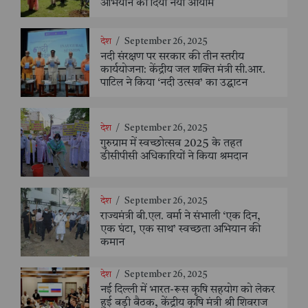
अभियान को दिया नया आयाम
देश
/
September 26, 2025
नदी संरक्षण पर सरकार की तीन स्तरीय
कार्ययोजना: केंद्रीय जल शक्ति मंत्री सी.आर.
पाटिल ने किया ‘नदी उत्सव’ का उद्घाटन
देश
/
September 26, 2025
गुरुग्राम में स्वच्छोत्सव 2025 के तहत
डीसीपीसी अधिकारियों ने किया श्रमदान
देश
/
September 26, 2025
राज्यमंत्री बी.एल. वर्मा ने संभाली ‘एक दिन,
एक घंटा, एक साथ’ स्वच्छता अभियान की
कमान
देश
/
September 26, 2025
नई दिल्ली में भारत-रूस कृषि सहयोग को लेकर
हुई बड़ी बैठक, केंद्रीय कृषि मंत्री श्री शिवराज