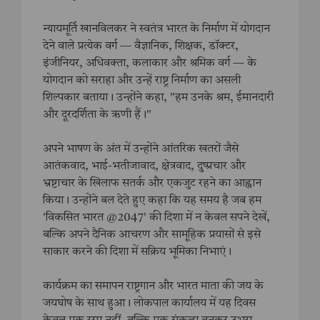
न्यायमूर्ति खानविलकर ने स्वतंत्र भारत के निर्माण में योगदान
देने वाले प्रत्येक वर्ग — वैज्ञानिक, शिक्षक, डॉक्टर,
इंजीनियर, अधिवक्ता, कलाकार और श्रमिक वर्ग — के
योगदान को सराहा और उन्हें राष्ट्र निर्माण का असली
शिल्पकार बताया। उन्होंने कहा, "हम उनके श्रम, ईमानदारी
और दूरदर्शिता के ऋणी हैं।"
अपने भाषण के अंत में उन्होंने आंतरिक खतरों जैसे
आतंकवाद, भाई-भतीजावाद, क्षेत्रवाद, दुष्प्रचार और
भ्रष्टाचार के खिलाफ सतर्क और एकजुट रहने का आह्वान
किया। उन्होंने बल देते हुए कहा कि यह समय है जब हम
'विकसित भारत @2047' की दिशा में न केवल सपने देखें,
बल्कि अपने दैनिक आचरण और सामूहिक प्रयासों से इसे
साकार करने की दिशा में सक्रिय भूमिका निभाएं।
कार्यक्रम का समापन राष्ट्रगान और भारत माता की जय के
जयघोष के साथ हुआ। लोकपाल कार्यालय में यह दिवस