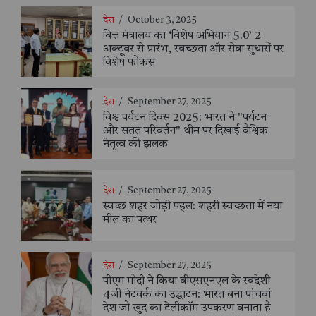
देश
/
October 3, 2025
वित्त मंत्रालय का ‘विशेष अभियान 5.0’ 2
अक्टूबर से प्रारंभ, स्वच्छता और सेवा सुधारों पर
विशेष फोकस
देश
/
September 27, 2025
विश्व पर्यटन दिवस 2025: भारत ने "पर्यटन
और सतत परिवर्तन" थीम पर दिखाई वैश्विक
नेतृत्व की झलक
देश
/
September 27, 2025
स्वच्छ शहर जोड़ी पहल: शहरी स्वच्छता में नया
मील का पत्थर
देश
/
September 27, 2025
पीएम मोदी ने किया बीएसएनएल के स्वदेशी
4जी नेटवर्क का उद्घाटन: भारत बना पांचवां
देश जो खुद का टेलीकॉम उपकरण बनाता है