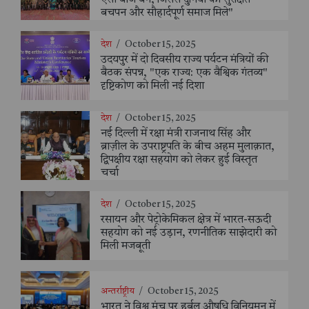
बचपन और सौहार्दपूर्ण समाज मिले"
देश
/
October 15, 2025
उदयपुर में दो दिवसीय राज्य पर्यटन मंत्रियों की
बैठक संपन्न, "एक राज्य: एक वैश्विक गंतव्य"
दृष्टिकोण को मिली नई दिशा
देश
/
October 15, 2025
नई दिल्ली में रक्षा मंत्री राजनाथ सिंह और
ब्राज़ील के उपराष्ट्रपति के बीच अहम मुलाक़ात,
द्विपक्षीय रक्षा सहयोग को लेकर हुई विस्तृत
चर्चा
देश
/
October 15, 2025
रसायन और पेट्रोकेमिकल क्षेत्र में भारत-सऊदी
सहयोग को नई उड़ान, रणनीतिक साझेदारी को
मिली मजबूती
अन्तर्राष्ट्रीय
/
October 15, 2025
भारत ने विश्व मंच पर हर्बल औषधि विनियमन में