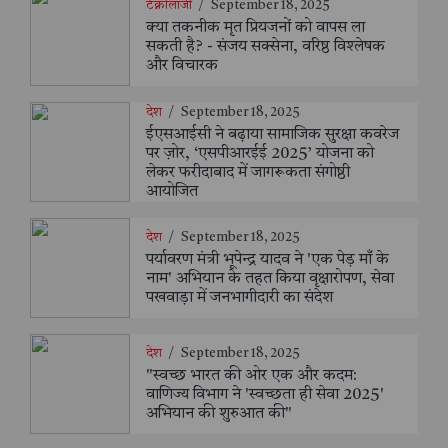
टेक्नोलॉजी
/
September 18, 2025
क्या तकनीक मृत प्रियजनों को वापस ला
सकती है? - संजय सक्सेना, वरिष्ठ विश्लेषक
और विचारक
देश
/
September 18, 2025
ईएसआईसी ने बढ़ाया सामाजिक सुरक्षा कवरेज
पर ज़ोर, ‘एसपीआरईई 2025’ योजना को
लेकर फरीदाबाद में जागरूकता संगोष्ठी
आयोजित
देश
/
September 18, 2025
पर्यावरण मंत्री भूपेन्द्र यादव ने 'एक पेड़ माँ के
नाम' अभियान के तहत किया वृक्षारोपण, सेवा
पखवाड़ा में जनभागीदारी का संदेश
देश
/
September 18, 2025
"स्वच्छ भारत की ओर एक और कदम:
वाणिज्य विभाग ने 'स्वच्छता ही सेवा 2025'
अभियान की शुरुआत की"