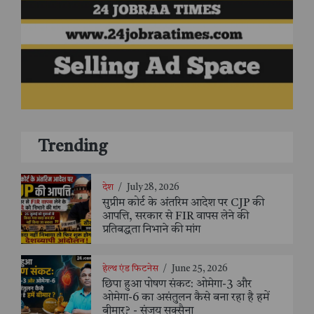
Trending
देश
/
July 28, 2026
सुप्रीम कोर्ट के अंतरिम आदेश पर CJP की
आपत्ति, सरकार से FIR वापस लेने की
प्रतिबद्धता निभाने की मांग
हेल्थ एंड फिटनेस
/
June 25, 2026
छिपा हुआ पोषण संकट: ओमेगा-3 और
ओमेगा-6 का असंतुलन कैसे बना रहा है हमें
बीमार? - संजय सक्सैना