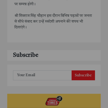
पर सम्पन्न होगी।
श्री शिवराज सिंह चौहान इस दौरान विभिन्न पड़ावों पर जनता
से सीधे संवाद कर उन्हें स्वदेशी अपनाने की शपथ भी
दिलाएंगे।
Subscribe
Subscribe