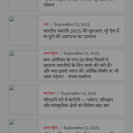
भावना
धर्म
/
September 22, 2025
शारदीय नवरात्रि 2025 की शुरुआत: पूरे देश में
मां दुर्गा की आराधना का उल्लास
अन्तर्राष्ट्रीय
/
September 22, 2025
क्या अमेरिका के एच-1B वीज़ा नियमों में
बदलाव भारतीयों के लिए खतरे की घंटी हैं?
और क्या इससे भारत की आर्थिक स्थिति पर भी
असर पड़ेगा? - संजय सक्सैना
कारोबार
/
September 22, 2025
जीएसटी दरों में कटौती — पर्यटन, परिवहन
और सांस्कृतिक क्षेत्रों को मिलेगा बड़ा बल
अन्तर्राष्ट्रीय
/
September 22, 2025