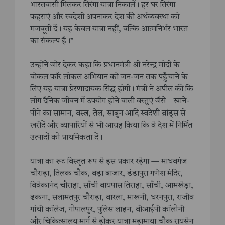
भारतवासी मिलकर तिरंगा यात्रा निकालें। हर घर तिरंगा
फहराएं और स्वदेशी अपनाकर देश की अर्थव्यवस्था को
मजबूती दें। यह केवल यात्रा नहीं, बल्कि आत्मनिर्भर भारत
का संकल्प है।”
उन्होंने जोर देकर कहा कि प्रधानमंत्री श्री नरेन्द्र मोदी के
वोकल फॉर लोकल अभियान को जन-जन तक पहुँचाने के
लिए यह यात्रा प्रेरणादायक सिद्ध होगी। मंत्री ने अपील की कि
लोग दैनिक जीवन में उपयोग होने वाली वस्तुएं जैसे – खाने-
पीने का सामान, वस्त्र, तेल, साबुन आदि स्वदेशी ब्रांड्स से
खरीदें और व्यापारियों से भी आग्रह किया कि वे देश में निर्मित
उत्पादों को प्राथमिकता दें।
यात्रा का रूट विस्तृत रूप से इस प्रकार रहेगा — माधवगंज
चौराहा, तिलक चौक, बड़ा बाजार, डंडापुरा गणेश मंदिर,
विवेकानंद चौराहा, साँची बायपास तिराहा, साँची, आमखेड़ा,
ढकना, सलामतपुर चौराहा, वारला, माखनी, धरनपुरा, राजीव
गांधी कॉलेज, गोपालपुर, पुलिस लाइन, वीआईपी कॉलोनी
और चिकित्सालय मार्ग से होकर यात्रा महामाया चौक रायसेन