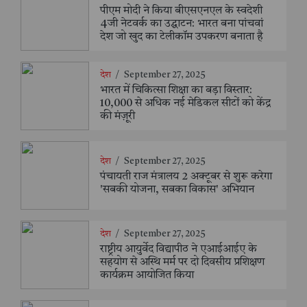
पीएम मोदी ने किया बीएसएनएल के स्वदेशी
4जी नेटवर्क का उद्घाटन: भारत बना पांचवां
देश जो खुद का टेलीकॉम उपकरण बनाता है
देश
/
September 27, 2025
भारत में चिकित्सा शिक्षा का बड़ा विस्तार:
10,000 से अधिक नई मेडिकल सीटों को केंद्र
की मंज़ूरी
देश
/
September 27, 2025
पंचायती राज मंत्रालय 2 अक्टूबर से शुरू करेगा
'सबकी योजना, सबका विकास' अभियान
देश
/
September 27, 2025
राष्ट्रीय आयुर्वेद विद्यापीठ ने एआईआईए के
सहयोग से अस्थि मर्म पर दो दिवसीय प्रशिक्षण
कार्यक्रम आयोजित किया