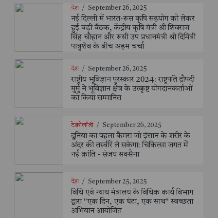
देश
/
September 26, 2025
नई दिल्ली में भारत-रूस कृषि सहयोग को लेकर
हुई बड़ी बैठक, केंद्रीय कृषि मंत्री श्री शिवराज
सिंह चौहान और रूसी उप प्रधानमंत्री श्री दिमित्री
पात्रुशेव के बीच अहम चर्चा
देश
/
September 26, 2025
राष्ट्रीय भूविज्ञान पुरस्कार 2024: राष्ट्रपति द्रौपदी
मुर्मु ने भूविज्ञान क्षेत्र के उत्कृष्ट योगदानकर्ताओं
को किया सम्मानित
टेक्नोलॉजी
/
September 26, 2025
दुनिया का पहला कैमरा जो इंसान के शरीर के
अंदर की तस्वीरें ले सकेगा: चिकित्सा जगत में
नई क्रांति - संजय सक्सैना
देश
/
September 25, 2025
विधि एवं न्याय मंत्रालय के विधिक कार्य विभाग
द्वारा "एक दिन, एक घंटा, एक साथ" स्वच्छता
अभियान आयोजित