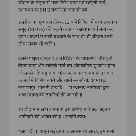
चौहान के नेतृत्व में भव्य तिरंगा यात्रा एवं स्वदेशी मार्च,
रक्षाबंधन पर SHG बहनों संग मनाएंगे पर्व
इस दिन का शुभारंभ दोपहर 12 बजे विदिशा में स्वयं सहायता
समूह (SHGs) की बहनों के साथ रक्षाबंधन पर्व मना कर
होगा। बहनों से राखी बंधवाने के साथ ही श्री चौहान उनसे
सीधा संवाद भी करेंगे।
इसके पश्चात दोपहर 2 बजे विदिशा के माधवगंज चौराहे से
तिरंगा यात्रा और स्वदेशी मार्च का औपचारिक शुभारंभ होगा,
जो रायसेन के महामाया चौक पर जाकर सम्पन्न होगा। यात्रा
के मार्ग में विभिन्न नगरों और ग्रामों — साँची, आमखेड़ा,
सलामतपुर, माखनी इत्यादि — में स्थानीय नागरिकों द्वारा
भव्य स्वागत की तैयारियाँ की जा रही हैं।
श्री चौहान ने आम जनता से इस अभियान में बढ़-चढ़कर
भागीदारी की अपील की है। उन्होंने कहा:
“आजादी के अमृत महोत्सव के अवसर पर आइए हम सभी