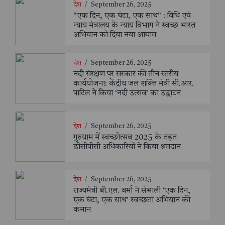
देश
/
September 26, 2025
"एक दिन, एक घंटा, एक साथ" : विधि एवं
न्याय मंत्रालय के न्याय विभाग ने स्वच्छ भारत
अभियान को दिया नया आयाम
देश
/
September 26, 2025
नदी संरक्षण पर सरकार की तीन स्तरीय
कार्ययोजना: केंद्रीय जल शक्ति मंत्री सी.आर.
पाटिल ने किया ‘नदी उत्सव’ का उद्घाटन
देश
/
September 26, 2025
गुरुग्राम में स्वच्छोत्सव 2025 के तहत
डीसीपीसी अधिकारियों ने किया श्रमदान
देश
/
September 26, 2025
राज्यमंत्री बी.एल. वर्मा ने संभाली ‘एक दिन,
एक घंटा, एक साथ’ स्वच्छता अभियान की
कमान