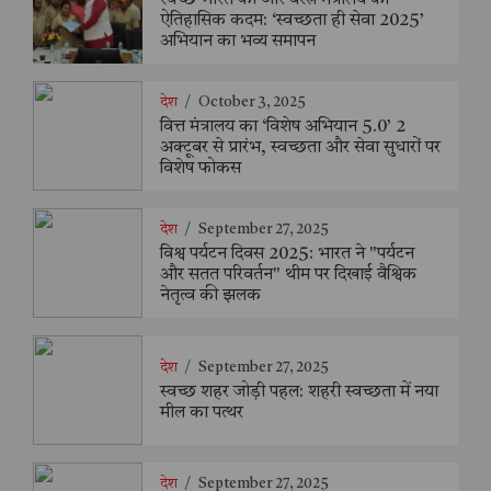
स्वच्छ भारत की ओर वस्त्र मंत्रालय का
ऐतिहासिक कदम: ‘स्वच्छता ही सेवा 2025’
अभियान का भव्य समापन
देश
/
October 3, 2025
वित्त मंत्रालय का ‘विशेष अभियान 5.0’ 2
अक्टूबर से प्रारंभ, स्वच्छता और सेवा सुधारों पर
विशेष फोकस
देश
/
September 27, 2025
विश्व पर्यटन दिवस 2025: भारत ने "पर्यटन
और सतत परिवर्तन" थीम पर दिखाई वैश्विक
नेतृत्व की झलक
देश
/
September 27, 2025
स्वच्छ शहर जोड़ी पहल: शहरी स्वच्छता में नया
मील का पत्थर
देश
/
September 27, 2025