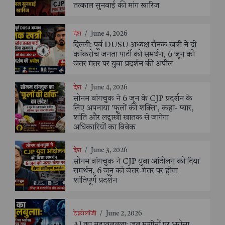
तत्काल सुनवाई की मांग खारिज
देश
/
June 4, 2026
दिल्ली: पूर्व DUSU अध्यक्ष रौनक खत्री ने दी
कॉकरोच जनता पार्टी को समर्थन, 6 जून को
जंतर मंतर पर युवा प्रदर्शन की अपील
देश
/
June 4, 2026
सोनम वांगचुक ने 6 जून के CJP प्रदर्शन के
लिए अपनाया 'फूलों की शक्ति', कहा- प्यार,
शांति और लद्दाखी खातक से जागेगा
अधिकारियों का विवेक
देश
/
June 3, 2026
सोनम वांगचुक ने CJP युवा आंदोलन को दिया
समर्थन, 6 जून को जंतर-मंतर पर होगा
शांतिपूर्ण प्रदर्शन
टेक्नोलॉजी
/
June 2, 2026
AI का महाबुलबुला: जब मशीनों पर भरोसा