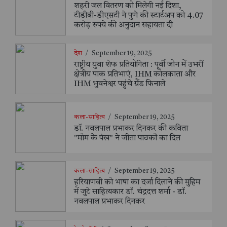
शहरी जल वितरण को मिलेगी नई दिशा,
टीडीबी-डीएसटी ने पुणे की स्टार्टअप को 4.07
करोड़ रुपये की अनुदान सहायता दी
देश
/
September 19, 2025
राष्ट्रीय युवा शेफ प्रतियोगिता : पूर्वी जोन में उभरीं
क्षेत्रीय पाक प्रतिभाएं, IHM कोलकाता और
IHM भुवनेश्वर पहुंचे ग्रैंड फिनाले
कला-साहित्य
/
September 19, 2025
डॉ. नवलपाल प्रभाकर दिनकर की कविता
"मोम के पंख" ने जीता पाठकों का दिल
कला-साहित्य
/
September 19, 2025
हरियाणवी को भाषा का दर्जा दिलाने की मुहिम
में जुटे साहित्यकार डॉ. चंद्रदत्त शर्मा - डॉ.
नवलपाल प्रभाकर दिनकर