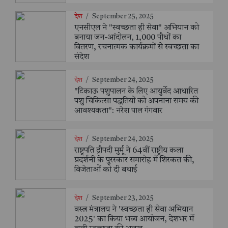
देश
/
September 25, 2025
एनसीएल ने "स्वच्छता ही सेवा" अभियान को
बनाया जन-आंदोलन, 1,000 पौधों का
वितरण, रचनात्मक कार्यक्रमों से स्वच्छता का
संदेश
देश
/
September 24, 2025
"टिकाऊ पशुपालन के लिए आयुर्वेद आधारित
पशु चिकित्सा पद्धतियों को अपनाना समय की
आवश्यकता": नरेश पाल गंगवार
देश
/
September 24, 2025
राष्ट्रपति द्रौपदी मुर्मू ने 64वीं राष्ट्रीय कला
प्रदर्शनी के पुरस्कार समारोह में शिरकत की,
विजेताओं को दी बधाई
देश
/
September 23, 2025
वस्त्र मंत्रालय ने 'स्वच्छता ही सेवा अभियान
2025' का किया भव्य आयोजन, देशभर में